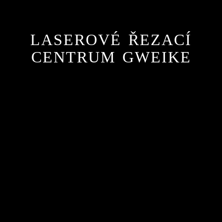
LASEROVÉ ŘEZACÍ
CENTRUM GWEIKE